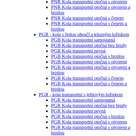
PNR Kola transportní otočná s otvorem
PNR Kola transportní otočná s otvorem a
brzdou
PNR Kola transportní otočná s čepem
PNR Kola transportní otočná s čepem a
brzdou
PGB - kola s šedou obručí a kluzným ložiskem
PGB Kola transportní samostatná
PGB Kola transportní otočná bez brzdy
PGB Kola transportní pevná
PGB Kola transportní otočná s brzdou
PGB Kola transportní otočná s otvorem
PGB Kola transportní otočná s otvorem a
brzdou
PGB Kola transportní otočná s čepem
PGB Kola transportní otočná s čepem a
brzdou
PGR - kola transportní s jehlovým ložiskem
PGR Kola transportní samostatná
PGR Kola transportní otočná bez brzdy
PGR Kola transportní pevná
PGR Kola transportní otočná s brzdou
PGR Kola transportní otočná s otvorem
PGR Kola transportní otočná s otvorem a
brzdou