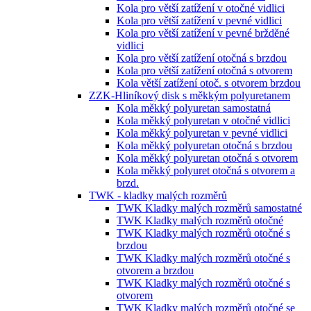
Kola pro větší zatížení v otočné vidlici
Kola pro větší zatížení v pevné vidlici
Kola pro větší zatížení v pevné bržděné
vidlici
Kola pro větší zatížení otočná s brzdou
Kola pro větší zatížení otočná s otvorem
Kola větší zatížení otoč. s otvorem brzdou
ZZK-Hliníkový disk s měkkým polyuretanem
Kola měkký polyuretan samostatná
Kola měkký polyuretan v otočné vidlici
Kola měkký polyuretan v pevné vidlici
Kola měkký polyuretan otočná s brzdou
Kola měkký polyuretan otočná s otvorem
Kola měkký polyuret otočná s otvorem a
brzd.
TWK - kladky malých rozměrů
TWK Kladky malých rozměrů samostatné
TWK Kladky malých rozměrů otočné
TWK Kladky malých rozměrů otočné s
brzdou
TWK Kladky malých rozměrů otočné s
otvorem a brzdou
TWK Kladky malých rozměrů otočné s
otvorem
TWK Kladky malých rozměrů otočné se