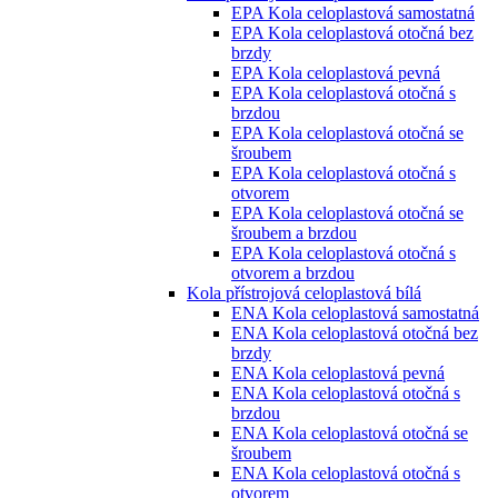
EPA Kola celoplastová samostatná
EPA Kola celoplastová otočná bez
brzdy
EPA Kola celoplastová pevná
EPA Kola celoplastová otočná s
brzdou
EPA Kola celoplastová otočná se
šroubem
EPA Kola celoplastová otočná s
otvorem
EPA Kola celoplastová otočná se
šroubem a brzdou
EPA Kola celoplastová otočná s
otvorem a brzdou
Kola přístrojová celoplastová bílá
ENA Kola celoplastová samostatná
ENA Kola celoplastová otočná bez
brzdy
ENA Kola celoplastová pevná
ENA Kola celoplastová otočná s
brzdou
ENA Kola celoplastová otočná se
šroubem
ENA Kola celoplastová otočná s
otvorem