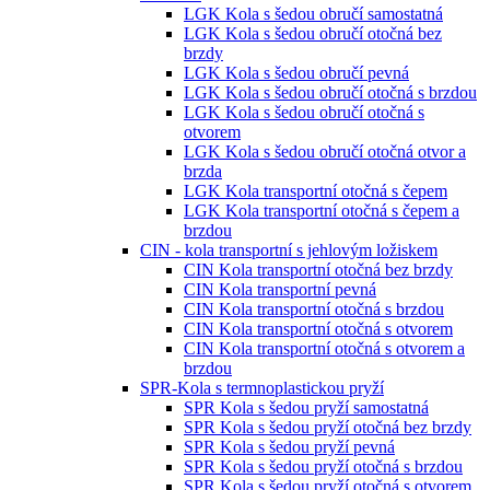
LGK Kola s šedou obručí samostatná
LGK Kola s šedou obručí otočná bez
brzdy
LGK Kola s šedou obručí pevná
LGK Kola s šedou obručí otočná s brzdou
LGK Kola s šedou obručí otočná s
otvorem
LGK Kola s šedou obručí otočná otvor a
brzda
LGK Kola transportní otočná s čepem
LGK Kola transportní otočná s čepem a
brzdou
CIN - kola transportní s jehlovým ložiskem
CIN Kola transportní otočná bez brzdy
CIN Kola transportní pevná
CIN Kola transportní otočná s brzdou
CIN Kola transportní otočná s otvorem
CIN Kola transportní otočná s otvorem a
brzdou
SPR-Kola s termnoplastickou pryží
SPR Kola s šedou pryží samostatná
SPR Kola s šedou pryží otočná bez brzdy
SPR Kola s šedou pryží pevná
SPR Kola s šedou pryží otočná s brzdou
SPR Kola s šedou pryží otočná s otvorem