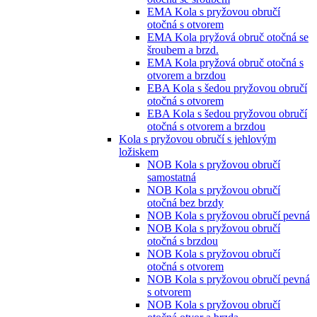
EMA Kola s pryžovou obručí
otočná s otvorem
EMA Kola pryžová obruč otočná se
šroubem a brzd.
EMA Kola pryžová obruč otočná s
otvorem a brzdou
EBA Kola s šedou pryžovou obručí
otočná s otvorem
EBA Kola s šedou pryžovou obručí
otočná s otvorem a brzdou
Kola s pryžovou obručí s jehlovým
ložiskem
NOB Kola s pryžovou obručí
samostatná
NOB Kola s pryžovou obručí
otočná bez brzdy
NOB Kola s pryžovou obručí pevná
NOB Kola s pryžovou obručí
otočná s brzdou
NOB Kola s pryžovou obručí
otočná s otvorem
NOB Kola s pryžovou obručí pevná
s otvorem
NOB Kola s pryžovou obručí