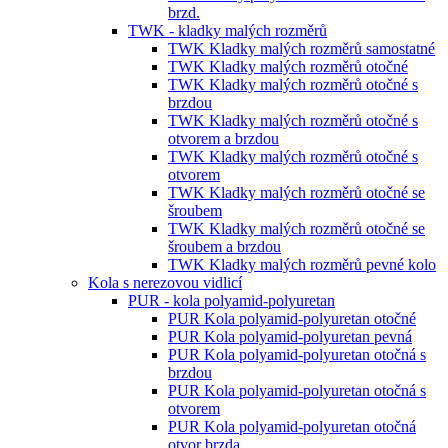
brzd.
TWK - kladky malých rozměrů
TWK Kladky malých rozměrů samostatné
TWK Kladky malých rozměrů otočné
TWK Kladky malých rozměrů otočné s
brzdou
TWK Kladky malých rozměrů otočné s
otvorem a brzdou
TWK Kladky malých rozměrů otočné s
otvorem
TWK Kladky malých rozměrů otočné se
šroubem
TWK Kladky malých rozměrů otočné se
šroubem a brzdou
TWK Kladky malých rozměrů pevné kolo
Kola s nerezovou vidlicí
PUR - kola polyamid-polyuretan
PUR Kola polyamid-polyuretan otočné
PUR Kola polyamid-polyuretan pevná
PUR Kola polyamid-polyuretan otočná s
brzdou
PUR Kola polyamid-polyuretan otočná s
otvorem
PUR Kola polyamid-polyuretan otočná
otvor brzda