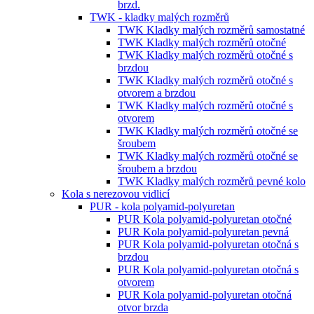
brzd.
TWK - kladky malých rozměrů
TWK Kladky malých rozměrů samostatné
TWK Kladky malých rozměrů otočné
TWK Kladky malých rozměrů otočné s
brzdou
TWK Kladky malých rozměrů otočné s
otvorem a brzdou
TWK Kladky malých rozměrů otočné s
otvorem
TWK Kladky malých rozměrů otočné se
šroubem
TWK Kladky malých rozměrů otočné se
šroubem a brzdou
TWK Kladky malých rozměrů pevné kolo
Kola s nerezovou vidlicí
PUR - kola polyamid-polyuretan
PUR Kola polyamid-polyuretan otočné
PUR Kola polyamid-polyuretan pevná
PUR Kola polyamid-polyuretan otočná s
brzdou
PUR Kola polyamid-polyuretan otočná s
otvorem
PUR Kola polyamid-polyuretan otočná
otvor brzda