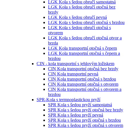
LGK Kola s šedou obručí samostatná
LGK Kola s šedou obručí otočná bez
brzdy
LGK Kola s šedou obručí pevná
LGK Kola s šedou obručí otočná s brzdou
LGK Kola s šedou obručí otočná s
otvorem
LGK Kola s šedou obručí otočná otvor a
brzda
LGK Kola transportní otočná s čepem
LGK Kola transportní otočná s čepem a
brzdou
CIN - kola transportní s jehlovým ložiskem
CIN Kola transportní otočná bez brzdy
CIN Kola transportní pevná
CIN Kola transportní otočná s brzdou
CIN Kola transportní otočná s otvorem
CIN Kola transportní otočná s otvorem a
brzdou
SPR-Kola s termnoplastickou pryží
SPR Kola s šedou pryží samostatná
SPR Kola s šedou pryží otočná bez brzdy
SPR Kola s šedou pryží pevná
SPR Kola s šedou pryží otočná s brzdou
SPR Kola s šedou pryží otočná s otvorem