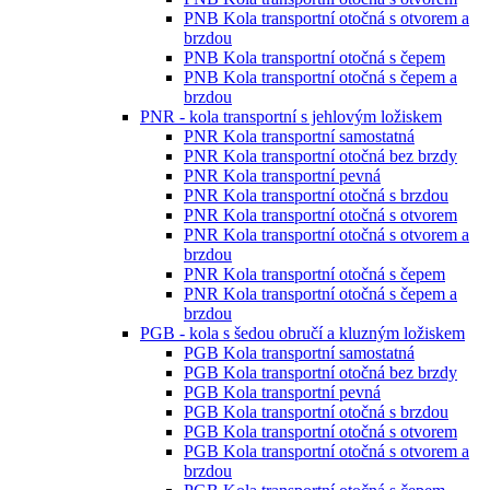
PNB Kola transportní otočná s otvorem a
brzdou
PNB Kola transportní otočná s čepem
PNB Kola transportní otočná s čepem a
brzdou
PNR - kola transportní s jehlovým ložiskem
PNR Kola transportní samostatná
PNR Kola transportní otočná bez brzdy
PNR Kola transportní pevná
PNR Kola transportní otočná s brzdou
PNR Kola transportní otočná s otvorem
PNR Kola transportní otočná s otvorem a
brzdou
PNR Kola transportní otočná s čepem
PNR Kola transportní otočná s čepem a
brzdou
PGB - kola s šedou obručí a kluzným ložiskem
PGB Kola transportní samostatná
PGB Kola transportní otočná bez brzdy
PGB Kola transportní pevná
PGB Kola transportní otočná s brzdou
PGB Kola transportní otočná s otvorem
PGB Kola transportní otočná s otvorem a
brzdou