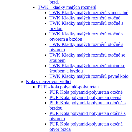
brzd.
TWK - kladky malých rozměrů
TWK Kladky malých rozměrů samostatné
TWK Kladky malých rozměrů otočné
TWK Kladky malých rozměrů otočné s
brzdou
TWK Kladky malých rozměrů otočné s
otvorem a brzdou
TWK Kladky malých rozměrů otočné s
otvorem
TWK Kladky malých rozměrů otočné se
šroubem
TWK Kladky malých rozměrů otočné se
šroubem a brzdou
TWK Kladky malých rozměrů pevné kolo
Kola s nerezovou vidlicí
PUR - kola polyamid-polyuretan
PUR Kola polyamid-polyuretan otočné
PUR Kola polyamid-polyuretan pevná
PUR Kola polyamid-polyuretan otočná s
brzdou
PUR Kola polyamid-polyuretan otočná s
otvorem
PUR Kola polyamid-polyuretan otočná
otvor brzda