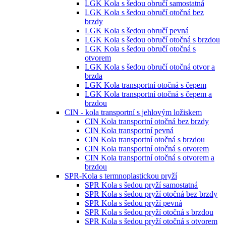
LGK Kola s šedou obručí samostatná
LGK Kola s šedou obručí otočná bez
brzdy
LGK Kola s šedou obručí pevná
LGK Kola s šedou obručí otočná s brzdou
LGK Kola s šedou obručí otočná s
otvorem
LGK Kola s šedou obručí otočná otvor a
brzda
LGK Kola transportní otočná s čepem
LGK Kola transportní otočná s čepem a
brzdou
CIN - kola transportní s jehlovým ložiskem
CIN Kola transportní otočná bez brzdy
CIN Kola transportní pevná
CIN Kola transportní otočná s brzdou
CIN Kola transportní otočná s otvorem
CIN Kola transportní otočná s otvorem a
brzdou
SPR-Kola s termnoplastickou pryží
SPR Kola s šedou pryží samostatná
SPR Kola s šedou pryží otočná bez brzdy
SPR Kola s šedou pryží pevná
SPR Kola s šedou pryží otočná s brzdou
SPR Kola s šedou pryží otočná s otvorem