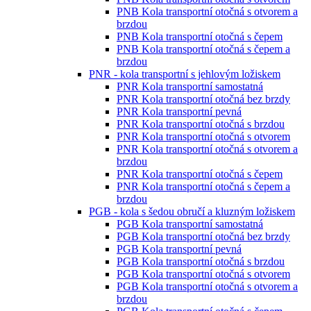
PNB Kola transportní otočná s otvorem a
brzdou
PNB Kola transportní otočná s čepem
PNB Kola transportní otočná s čepem a
brzdou
PNR - kola transportní s jehlovým ložiskem
PNR Kola transportní samostatná
PNR Kola transportní otočná bez brzdy
PNR Kola transportní pevná
PNR Kola transportní otočná s brzdou
PNR Kola transportní otočná s otvorem
PNR Kola transportní otočná s otvorem a
brzdou
PNR Kola transportní otočná s čepem
PNR Kola transportní otočná s čepem a
brzdou
PGB - kola s šedou obručí a kluzným ložiskem
PGB Kola transportní samostatná
PGB Kola transportní otočná bez brzdy
PGB Kola transportní pevná
PGB Kola transportní otočná s brzdou
PGB Kola transportní otočná s otvorem
PGB Kola transportní otočná s otvorem a
brzdou