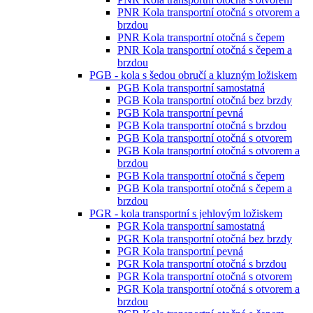
PNR Kola transportní otočná s otvorem a
brzdou
PNR Kola transportní otočná s čepem
PNR Kola transportní otočná s čepem a
brzdou
PGB - kola s šedou obručí a kluzným ložiskem
PGB Kola transportní samostatná
PGB Kola transportní otočná bez brzdy
PGB Kola transportní pevná
PGB Kola transportní otočná s brzdou
PGB Kola transportní otočná s otvorem
PGB Kola transportní otočná s otvorem a
brzdou
PGB Kola transportní otočná s čepem
PGB Kola transportní otočná s čepem a
brzdou
PGR - kola transportní s jehlovým ložiskem
PGR Kola transportní samostatná
PGR Kola transportní otočná bez brzdy
PGR Kola transportní pevná
PGR Kola transportní otočná s brzdou
PGR Kola transportní otočná s otvorem
PGR Kola transportní otočná s otvorem a
brzdou