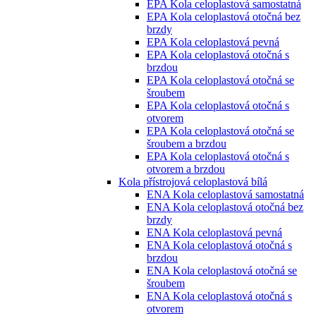
EPA Kola celoplastová samostatná
EPA Kola celoplastová otočná bez
brzdy
EPA Kola celoplastová pevná
EPA Kola celoplastová otočná s
brzdou
EPA Kola celoplastová otočná se
šroubem
EPA Kola celoplastová otočná s
otvorem
EPA Kola celoplastová otočná se
šroubem a brzdou
EPA Kola celoplastová otočná s
otvorem a brzdou
Kola přístrojová celoplastová bílá
ENA Kola celoplastová samostatná
ENA Kola celoplastová otočná bez
brzdy
ENA Kola celoplastová pevná
ENA Kola celoplastová otočná s
brzdou
ENA Kola celoplastová otočná se
šroubem
ENA Kola celoplastová otočná s
otvorem