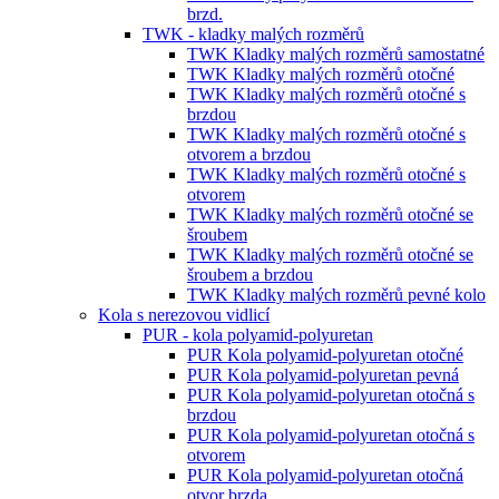
brzd.
TWK - kladky malých rozměrů
TWK Kladky malých rozměrů samostatné
TWK Kladky malých rozměrů otočné
TWK Kladky malých rozměrů otočné s
brzdou
TWK Kladky malých rozměrů otočné s
otvorem a brzdou
TWK Kladky malých rozměrů otočné s
otvorem
TWK Kladky malých rozměrů otočné se
šroubem
TWK Kladky malých rozměrů otočné se
šroubem a brzdou
TWK Kladky malých rozměrů pevné kolo
Kola s nerezovou vidlicí
PUR - kola polyamid-polyuretan
PUR Kola polyamid-polyuretan otočné
PUR Kola polyamid-polyuretan pevná
PUR Kola polyamid-polyuretan otočná s
brzdou
PUR Kola polyamid-polyuretan otočná s
otvorem
PUR Kola polyamid-polyuretan otočná
otvor brzda