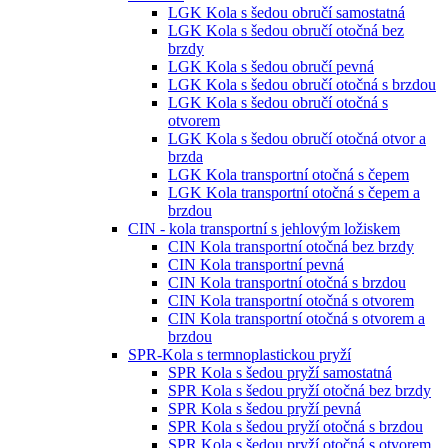
LGK Kola s šedou obručí samostatná
LGK Kola s šedou obručí otočná bez
brzdy
LGK Kola s šedou obručí pevná
LGK Kola s šedou obručí otočná s brzdou
LGK Kola s šedou obručí otočná s
otvorem
LGK Kola s šedou obručí otočná otvor a
brzda
LGK Kola transportní otočná s čepem
LGK Kola transportní otočná s čepem a
brzdou
CIN - kola transportní s jehlovým ložiskem
CIN Kola transportní otočná bez brzdy
CIN Kola transportní pevná
CIN Kola transportní otočná s brzdou
CIN Kola transportní otočná s otvorem
CIN Kola transportní otočná s otvorem a
brzdou
SPR-Kola s termnoplastickou pryží
SPR Kola s šedou pryží samostatná
SPR Kola s šedou pryží otočná bez brzdy
SPR Kola s šedou pryží pevná
SPR Kola s šedou pryží otočná s brzdou
SPR Kola s šedou pryží otočná s otvorem