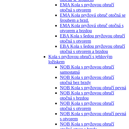
EMA Kola s pryžovou obručí
otočná s otvorem
EMA Kola pryžová obruč otočná se
šroubem a brzd.
EMA Kola pryžová obruč otočná s
otvorem a brzdou
EBA Kola s šedou pryžovou obručí
otočná s otvorem
EBA Kola s šedou pryžovou obručí
otočná s otvorem a brzdou
Kola s pryžovou obručí s jehlovým
ložiskem
NOB Kola s pryžovou obručí
samostatná
NOB Kola s pryžovou obručí
otočná bez brzdy
NOB Kola s pryžovou obručí pevná
NOB Kola s pryžovou obručí
otočná s brzdou
NOB Kola s pryžovou obručí
otočná s otvorem
NOB Kola s pryžovou obručí pevná
s otvorem
NOB Kola s pryžovou obručí