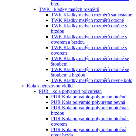
brzd.
TWK - kladky malých rozměrů
TWK Kladky malých rozměrů samostatné
TWK Kladky malých rozměrů otočné
TWK Kladky malých rozměrů otočné s
brzdou
TWK Kladky malých rozměrů otočné s
otvorem a brzdou
TWK Kladky malých rozměrů otočné s
otvorem
TWK Kladky malých rozměrů otočné se
šroubem
TWK Kladky malých rozměrů otočné se
šroubem a brzdou
TWK Kladky malých rozměrů pevné kolo
Kola s nerezovou vidlicí
PUR - kola polyamid-polyuretan
PUR Kola polyamid-polyuretan otočné
PUR Kola polyamid-polyuretan pevná
PUR Kola polyamid-polyuretan otočná s
brzdou
PUR Kola polyamid-polyuretan otočná s
otvorem
PUR Kola polyamid-polyuretan otočná
otvor brzda