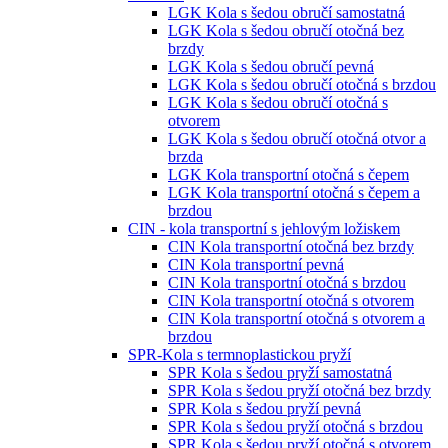
LGK Kola s šedou obručí samostatná
LGK Kola s šedou obručí otočná bez
brzdy
LGK Kola s šedou obručí pevná
LGK Kola s šedou obručí otočná s brzdou
LGK Kola s šedou obručí otočná s
otvorem
LGK Kola s šedou obručí otočná otvor a
brzda
LGK Kola transportní otočná s čepem
LGK Kola transportní otočná s čepem a
brzdou
CIN - kola transportní s jehlovým ložiskem
CIN Kola transportní otočná bez brzdy
CIN Kola transportní pevná
CIN Kola transportní otočná s brzdou
CIN Kola transportní otočná s otvorem
CIN Kola transportní otočná s otvorem a
brzdou
SPR-Kola s termnoplastickou pryží
SPR Kola s šedou pryží samostatná
SPR Kola s šedou pryží otočná bez brzdy
SPR Kola s šedou pryží pevná
SPR Kola s šedou pryží otočná s brzdou
SPR Kola s šedou pryží otočná s otvorem