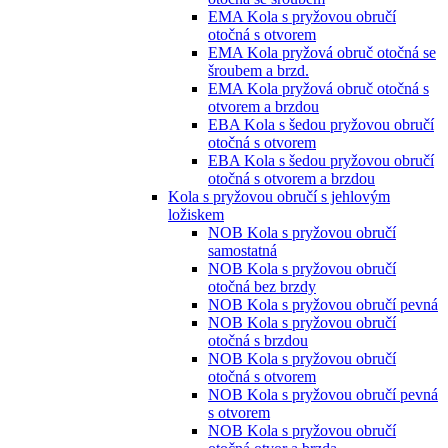
EMA Kola s pryžovou obručí
otočná s otvorem
EMA Kola pryžová obruč otočná se
šroubem a brzd.
EMA Kola pryžová obruč otočná s
otvorem a brzdou
EBA Kola s šedou pryžovou obručí
otočná s otvorem
EBA Kola s šedou pryžovou obručí
otočná s otvorem a brzdou
Kola s pryžovou obručí s jehlovým
ložiskem
NOB Kola s pryžovou obručí
samostatná
NOB Kola s pryžovou obručí
otočná bez brzdy
NOB Kola s pryžovou obručí pevná
NOB Kola s pryžovou obručí
otočná s brzdou
NOB Kola s pryžovou obručí
otočná s otvorem
NOB Kola s pryžovou obručí pevná
s otvorem
NOB Kola s pryžovou obručí