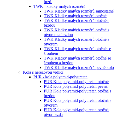
brzd.
TWK - kladky malých rozměrů
TWK Kladky malých rozměrů samostatné
TWK Kladky malých rozměrů otočné
TWK Kladky malých rozměrů otočné s
brzdou
TWK Kladky malých rozměrů otočné s
otvorem a brzdou
TWK Kladky malých rozměrů otočné s
otvorem
TWK Kladky malých rozměrů otočné se
šroubem
TWK Kladky malých rozměrů otočné se
šroubem a brzdou
TWK Kladky malých rozměrů pevné kolo
Kola s nerezovou vidlicí
PUR - kola polyamid-polyuretan
PUR Kola polyamid-polyuretan otočné
PUR Kola polyamid-polyuretan pevná
PUR Kola polyamid-polyuretan otočná s
brzdou
PUR Kola polyamid-polyuretan otočná s
otvorem
PUR Kola polyamid-polyuretan otočná
otvor brzda