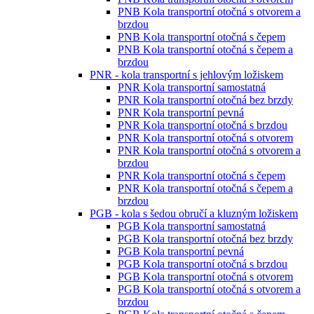
PNB Kola transportní otočná s otvorem a
brzdou
PNB Kola transportní otočná s čepem
PNB Kola transportní otočná s čepem a
brzdou
PNR - kola transportní s jehlovým ložiskem
PNR Kola transportní samostatná
PNR Kola transportní otočná bez brzdy
PNR Kola transportní pevná
PNR Kola transportní otočná s brzdou
PNR Kola transportní otočná s otvorem
PNR Kola transportní otočná s otvorem a
brzdou
PNR Kola transportní otočná s čepem
PNR Kola transportní otočná s čepem a
brzdou
PGB - kola s šedou obručí a kluzným ložiskem
PGB Kola transportní samostatná
PGB Kola transportní otočná bez brzdy
PGB Kola transportní pevná
PGB Kola transportní otočná s brzdou
PGB Kola transportní otočná s otvorem
PGB Kola transportní otočná s otvorem a
brzdou