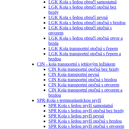
LGK Kola s šedou obručí samostatná
LGK Kola s šedou obručí otočná bez
brzdy
LGK Kola s šedou obručí pevná
LGK Kola s šedou obručí otočná s brzdou
LGK Kola s šedou obručí otočná s
otvorem
LGK Kola s šedou obručí otočná otvor a
brzda
LGK Kola transportní otočná s čepem
LGK Kola transportní otočná s čepem a
brzdou
CIN - kola transportní s jehlovým ložiskem
CIN Kola transportní otočná bez brzdy
CIN Kola transportní pevná
CIN Kola transportní otočná s brzdou
CIN Kola transportní otočná s otvorem
CIN Kola transportní otočná s otvorem a
brzdou
SPR-Kola s termnoplastickou pryží
SPR Kola s šedou pryží samostatná
SPR Kola s šedou pryží otočná bez brzdy
SPR Kola s šedou pryží pevná
SPR Kola s šedou pryží otočná s brzdou
SPR Kola s šedou pryží otočná s otvorem