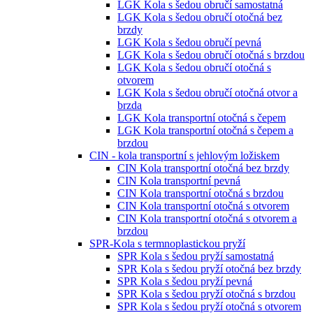
LGK Kola s šedou obručí samostatná
LGK Kola s šedou obručí otočná bez
brzdy
LGK Kola s šedou obručí pevná
LGK Kola s šedou obručí otočná s brzdou
LGK Kola s šedou obručí otočná s
otvorem
LGK Kola s šedou obručí otočná otvor a
brzda
LGK Kola transportní otočná s čepem
LGK Kola transportní otočná s čepem a
brzdou
CIN - kola transportní s jehlovým ložiskem
CIN Kola transportní otočná bez brzdy
CIN Kola transportní pevná
CIN Kola transportní otočná s brzdou
CIN Kola transportní otočná s otvorem
CIN Kola transportní otočná s otvorem a
brzdou
SPR-Kola s termnoplastickou pryží
SPR Kola s šedou pryží samostatná
SPR Kola s šedou pryží otočná bez brzdy
SPR Kola s šedou pryží pevná
SPR Kola s šedou pryží otočná s brzdou
SPR Kola s šedou pryží otočná s otvorem