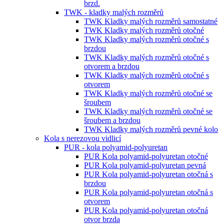
brzd.
TWK - kladky malých rozměrů
TWK Kladky malých rozměrů samostatné
TWK Kladky malých rozměrů otočné
TWK Kladky malých rozměrů otočné s
brzdou
TWK Kladky malých rozměrů otočné s
otvorem a brzdou
TWK Kladky malých rozměrů otočné s
otvorem
TWK Kladky malých rozměrů otočné se
šroubem
TWK Kladky malých rozměrů otočné se
šroubem a brzdou
TWK Kladky malých rozměrů pevné kolo
Kola s nerezovou vidlicí
PUR - kola polyamid-polyuretan
PUR Kola polyamid-polyuretan otočné
PUR Kola polyamid-polyuretan pevná
PUR Kola polyamid-polyuretan otočná s
brzdou
PUR Kola polyamid-polyuretan otočná s
otvorem
PUR Kola polyamid-polyuretan otočná
otvor brzda