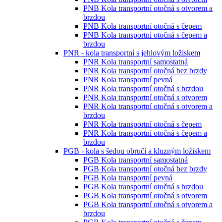
PNB Kola transportní otočná s otvorem a
brzdou
PNB Kola transportní otočná s čepem
PNB Kola transportní otočná s čepem a
brzdou
PNR - kola transportní s jehlovým ložiskem
PNR Kola transportní samostatná
PNR Kola transportní otočná bez brzdy
PNR Kola transportní pevná
PNR Kola transportní otočná s brzdou
PNR Kola transportní otočná s otvorem
PNR Kola transportní otočná s otvorem a
brzdou
PNR Kola transportní otočná s čepem
PNR Kola transportní otočná s čepem a
brzdou
PGB - kola s šedou obručí a kluzným ložiskem
PGB Kola transportní samostatná
PGB Kola transportní otočná bez brzdy
PGB Kola transportní pevná
PGB Kola transportní otočná s brzdou
PGB Kola transportní otočná s otvorem
PGB Kola transportní otočná s otvorem a
brzdou