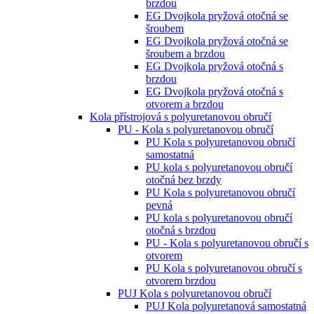
brzdou
EG Dvojkola pryžová otočná se
šroubem
EG Dvojkola pryžová otočná se
šroubem a brzdou
EG Dvojkola pryžová otočná s
brzdou
EG Dvojkola pryžová otočná s
otvorem a brzdou
Kola přístrojová s polyuretanovou obručí
PU - Kola s polyuretanovou obručí
PU Kola s polyuretanovou obručí
samostatná
PU kola s polyuretanovou obručí
otočná bez brzdy
PU Kola s polyuretanovou obručí
pevná
PU kola s polyuretanovou obručí
otočná s brzdou
PU - Kola s polyuretanovou obručí s
otvorem
PU Kola s polyuretanovou obručí s
otvorem brzdou
PUJ Kola s polyuretanovou obručí
PUJ Kola polyuretanová samostatná