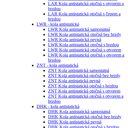
LAR Kola antistatická otočná s otvorem a
brzdou
LAR Kola antistatická otočná s čepem a
brzdou
LWR - kola antistatická
LWR Kola antistatická samostatná
LWR Kola antistatická otočná bez brzdy
LWR Kola antistatická pevná
LWR Kola antistatická otočná s brzdou
LWR Kola antistatická otočná s otvorem
LWR Kola antistatická otočná s otvorem a
brzdou
ZNT - kola antistatická
ZNT Kola antistatická samostatná
ZNT Kola antistatická otočná bez brzdy
ZNT Kola antistatická pevná
ZNT Kola antistatická otočná s brzdou
ZNT Kola antistatická otočná s otvorem
ZNT Kola antistatická otočná s otvorem a
brzdou
DHK - kola antistatická
DHK Kola antistatická samostatná
DHK Kola antistatická otočná bez brzdy
DHK Kola antistatická pevná
DHK Kola antistatická otočná s brzdou