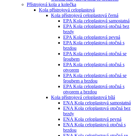
Přístrojová kola a kolečka
Kola přístrojová celoplastová
Kola přístrojová celoplastová černá
EPA Kola celoplastová samostatná
EPA Kola celoplastová otočná bez
brzdy
EPA Kola celoplastová pevná
EPA Kola celoplastová otočná s
brzdou
EPA Kola celoplastová otočná se
šroubem
EPA Kola celoplastová otočná s
otvorem
EPA Kola celoplastová otočná se
šroubem a brzdou
EPA Kola celoplastová otočná s
otvorem a brzdou
Kola přístrojová celoplastová bílá
ENA Kola celoplastová samostatná
ENA Kola celoplastová otočná bez
brzdy
ENA Kola celoplastová pevná
ENA Kola celoplastová otočná s
brzdou
ENA Kola celoplastová otočná se