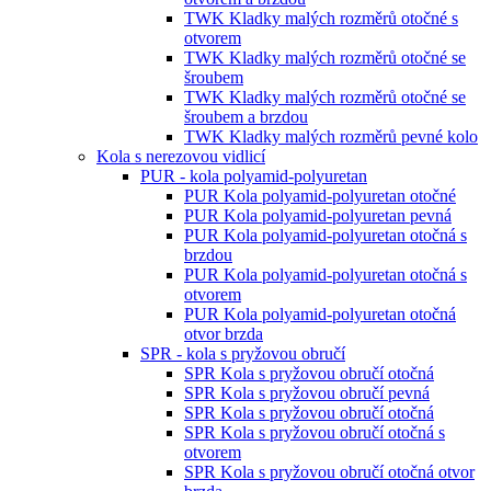
TWK Kladky malých rozměrů otočné s
otvorem
TWK Kladky malých rozměrů otočné se
šroubem
TWK Kladky malých rozměrů otočné se
šroubem a brzdou
TWK Kladky malých rozměrů pevné kolo
Kola s nerezovou vidlicí
PUR - kola polyamid-polyuretan
PUR Kola polyamid-polyuretan otočné
PUR Kola polyamid-polyuretan pevná
PUR Kola polyamid-polyuretan otočná s
brzdou
PUR Kola polyamid-polyuretan otočná s
otvorem
PUR Kola polyamid-polyuretan otočná
otvor brzda
SPR - kola s pryžovou obručí
SPR Kola s pryžovou obručí otočná
SPR Kola s pryžovou obručí pevná
SPR Kola s pryžovou obručí otočná
SPR Kola s pryžovou obručí otočná s
otvorem
SPR Kola s pryžovou obručí otočná otvor