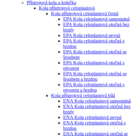
Přístrojová kola a kolečka
Kola přístrojová celoplastová
Kola přístrojová celoplastová černá
EPA Kola celoplastová samostatná
EPA Kola celoplastová otočná bez
brzdy
EPA Kola celoplastová pevná
EPA Kola celoplastová otočná s
brzdou
EPA Kola celoplastová otočná se
šroubem
EPA Kola celoplastová otočná s
otvorem
EPA Kola celoplastová otočná se
šroubem a brzdou
EPA Kola celoplastová otočná s
otvorem a brzdou
Kola přístrojová celoplastová bílá
ENA Kola celoplastová samostatná
ENA Kola celoplastová otočná bez
brzdy
ENA Kola celoplastová pevná
ENA Kola celoplastová otočná s
brzdou
ENA Kola celoplastová otočná se