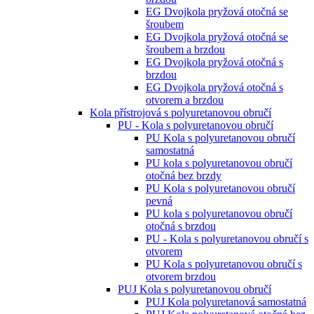
EG Dvojkola pryžová otočná se
šroubem
EG Dvojkola pryžová otočná se
šroubem a brzdou
EG Dvojkola pryžová otočná s
brzdou
EG Dvojkola pryžová otočná s
otvorem a brzdou
Kola přístrojová s polyuretanovou obručí
PU - Kola s polyuretanovou obručí
PU Kola s polyuretanovou obručí
samostatná
PU kola s polyuretanovou obručí
otočná bez brzdy
PU Kola s polyuretanovou obručí
pevná
PU kola s polyuretanovou obručí
otočná s brzdou
PU - Kola s polyuretanovou obručí s
otvorem
PU Kola s polyuretanovou obručí s
otvorem brzdou
PUJ Kola s polyuretanovou obručí
PUJ Kola polyuretanová samostatná