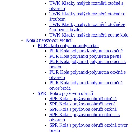
TWK Kladky malých rozměrů otočné s
otvorem
TWK Kladky malých rozměrů otočné se
šroubem
TWK Kladky malých rozměrů otočné se
šroubem a brzdou
TWK Kladky malých rozměrů pevné kolo
Kola s nerezovou vidlicí
PUR - kola polyamid-polyuretan
PUR Kola polyamid-polyuretan otočné
PUR Kola polyamid-polyuretan pevná
PUR Kola polyamid-polyuretan otočná s
brzdou
PUR Kola polyamid-polyuretan otočná s
otvorem
PUR Kola polyamid-polyuretan otočná
otvor brzda
SPR - kola s pryžovou obručí
SPR Kola s pryžovou obručí otočná
SPR Kola s pryžovou obručí pevná
SPR Kola s pryžovou obručí otočná
SPR Kola s pryžovou obručí otočná s
otvorem
SPR Kola s pryžovou obručí otočná otvor
brzda