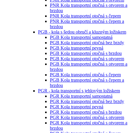
PNR Kola transportní otočná s otvorem a
brzdou
PNR Kola transportní otočná s čepem
PNR Kola transportní otočná s čepem a
brzdou
PGB - kola s šedou obručí a kluzným ložiskem
PGB Kola transportní samostatná
PGB Kola transportní otočná bez brzdy
PGB Kola transportní pevná
PGB Kola transportní otočná s brzdou
PGB Kola transportní otočná s otvorem
PGB Kola transportní otočná s otvorem a
brzdou
PGB Kola transportní otočná s čepem
PGB Kola transportní otočná s čepem a
brzdou
PGR - kola transportní s jehlovým ložiskem
PGR Kola transportní samostatná
PGR Kola transportní otočná bez brzdy
PGR Kola transportní pevná
PGR Kola transportní otočná s brzdou
PGR Kola transportní otočná s otvorem
PGR Kola transportní otočná s otvorem a
brzdou