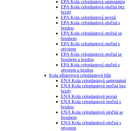
EPA Kola celoplastová samostatná
EPA Kola celoplastová otočná bez
brzdy
EPA Kola celoplastová pevná
EPA Kola celoplastová otočná s
brzdou
EPA Kola celoplastová otočná se
šroubem
EPA Kola celoplastová otočná s
otvorem
EPA Kola celoplastová otočná se
šroubem a brzdou
EPA Kola celoplastová otočná s
otvorem a brzdou
Kola přístrojová celoplastová bílá
ENA Kola celoplastová samostatná
ENA Kola celoplastová otočná bez
brzdy
ENA Kola celoplastová pevná
ENA Kola celoplastová otočná s
brzdou
ENA Kola celoplastová otočná se
šroubem
ENA Kola celoplastová otočná s
otvorem