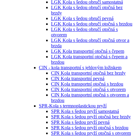
LGK Kola s šedou obručí samostatná
LGK Kola s šedou obručí otočná bez
brzdy
LGK Kola s šedou obručí pevná
LGK Kola s šedou obručí otočná s brzdou
LGK Kola s šedou obručí otočná s
otvorem
LGK Kola s šedou obručí otočná otvor a
brzda
LGK Kola transportní otočná s čepem
LGK Kola transportní otočná s čepem a
brzdou
CIN - kola transportní s jehlovým ložiskem
CIN Kola transportní otočná bez brzdy
CIN Kola transportní pevná
CIN Kola transportní otočná s brzdou
CIN Kola transportní otočná s otvorem
CIN Kola transportní otočná s otvorem a
brzdou
SPR-Kola s termnoplastickou pryží
SPR Kola s šedou pryží samostatná
SPR Kola s šedou pryží otočná bez brzdy
SPR Kola s šedou pryží pevná
SPR Kola s šedou pryží otočná s brzdou
SPR Kola s šedou pryží otočná s otvorem