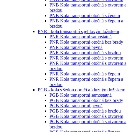
PNB Kola transportní otočná s otvorem a
brzdou
PNB Kola transportní otočná s čepem
PNB Kola transportní otočná s čepem a
brzdou
PNR - kola transportní s jehlovým ložiskem
PNR Kola transportní samostatná
PNR Kola transportní otočná bez brzdy
PNR Kola transportní pevná
PNR Kola transportní otočná s brzdou
PNR Kola transportní otočná s otvorem
PNR Kola transportní otočná s otvorem a
brzdou
PNR Kola transportní otočná s čepem
PNR Kola transportní otočná s čepem a
brzdou
PGB - kola s šedou obručí a kluzným ložiskem
PGB Kola transportní samostatná
PGB Kola transportní otočná bez brzdy
PGB Kola transportní pevná
PGB Kola transportní otočná s brzdou
PGB Kola transportní otočná s otvorem
PGB Kola transportní otočná s otvorem a
brzdou