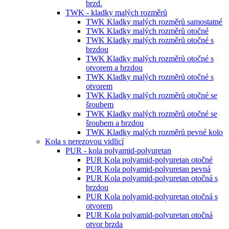
brzd.
TWK - kladky malých rozměrů
TWK Kladky malých rozměrů samostatné
TWK Kladky malých rozměrů otočné
TWK Kladky malých rozměrů otočné s
brzdou
TWK Kladky malých rozměrů otočné s
otvorem a brzdou
TWK Kladky malých rozměrů otočné s
otvorem
TWK Kladky malých rozměrů otočné se
šroubem
TWK Kladky malých rozměrů otočné se
šroubem a brzdou
TWK Kladky malých rozměrů pevné kolo
Kola s nerezovou vidlicí
PUR - kola polyamid-polyuretan
PUR Kola polyamid-polyuretan otočné
PUR Kola polyamid-polyuretan pevná
PUR Kola polyamid-polyuretan otočná s
brzdou
PUR Kola polyamid-polyuretan otočná s
otvorem
PUR Kola polyamid-polyuretan otočná
otvor brzda