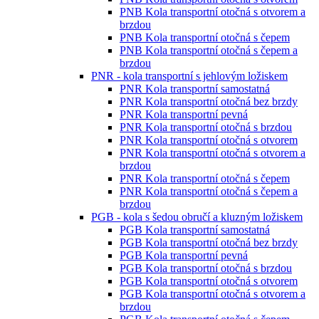
PNB Kola transportní otočná s otvorem a
brzdou
PNB Kola transportní otočná s čepem
PNB Kola transportní otočná s čepem a
brzdou
PNR - kola transportní s jehlovým ložiskem
PNR Kola transportní samostatná
PNR Kola transportní otočná bez brzdy
PNR Kola transportní pevná
PNR Kola transportní otočná s brzdou
PNR Kola transportní otočná s otvorem
PNR Kola transportní otočná s otvorem a
brzdou
PNR Kola transportní otočná s čepem
PNR Kola transportní otočná s čepem a
brzdou
PGB - kola s šedou obručí a kluzným ložiskem
PGB Kola transportní samostatná
PGB Kola transportní otočná bez brzdy
PGB Kola transportní pevná
PGB Kola transportní otočná s brzdou
PGB Kola transportní otočná s otvorem
PGB Kola transportní otočná s otvorem a
brzdou