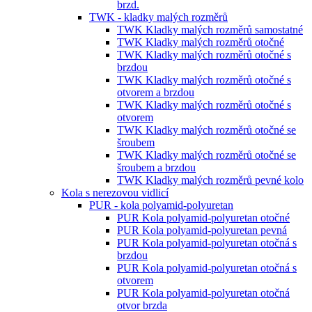
brzd.
TWK - kladky malých rozměrů
TWK Kladky malých rozměrů samostatné
TWK Kladky malých rozměrů otočné
TWK Kladky malých rozměrů otočné s
brzdou
TWK Kladky malých rozměrů otočné s
otvorem a brzdou
TWK Kladky malých rozměrů otočné s
otvorem
TWK Kladky malých rozměrů otočné se
šroubem
TWK Kladky malých rozměrů otočné se
šroubem a brzdou
TWK Kladky malých rozměrů pevné kolo
Kola s nerezovou vidlicí
PUR - kola polyamid-polyuretan
PUR Kola polyamid-polyuretan otočné
PUR Kola polyamid-polyuretan pevná
PUR Kola polyamid-polyuretan otočná s
brzdou
PUR Kola polyamid-polyuretan otočná s
otvorem
PUR Kola polyamid-polyuretan otočná
otvor brzda