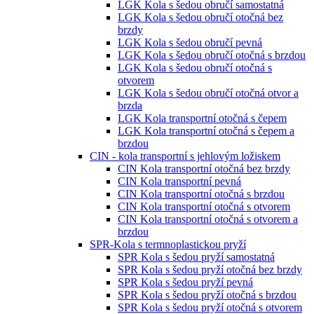
LGK Kola s šedou obručí samostatná
LGK Kola s šedou obručí otočná bez
brzdy
LGK Kola s šedou obručí pevná
LGK Kola s šedou obručí otočná s brzdou
LGK Kola s šedou obručí otočná s
otvorem
LGK Kola s šedou obručí otočná otvor a
brzda
LGK Kola transportní otočná s čepem
LGK Kola transportní otočná s čepem a
brzdou
CIN - kola transportní s jehlovým ložiskem
CIN Kola transportní otočná bez brzdy
CIN Kola transportní pevná
CIN Kola transportní otočná s brzdou
CIN Kola transportní otočná s otvorem
CIN Kola transportní otočná s otvorem a
brzdou
SPR-Kola s termnoplastickou pryží
SPR Kola s šedou pryží samostatná
SPR Kola s šedou pryží otočná bez brzdy
SPR Kola s šedou pryží pevná
SPR Kola s šedou pryží otočná s brzdou
SPR Kola s šedou pryží otočná s otvorem