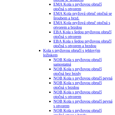
EMA Kola s pryžovou obručí
otočná s otvorem
EMA Kola pryžová obruč otočná se
šroubem a brzd.
EMA Kola pryžová obruč otočná s
otvorem a brzdou
EBA Kola s šedou pryžovou obručí
otočná s otvorem
EBA Kola s šedou pryžovou obručí
otočná s otvorem a brzdou
Kola s pryžovou obručí s jehlovým
ložiskem
NOB Kola s pryžovou obručí
samostatná
NOB Kola s pryžovou obručí
otočná bez brzdy
NOB Kola s pryžovou obručí pevná
NOB Kola s pryžovou obručí
otočná s brzdou
NOB Kola s pryžovou obručí
otočná s otvorem
NOB Kola s pryžovou obručí pevná
s otvorem
NOB Kola s pryžovou obručí