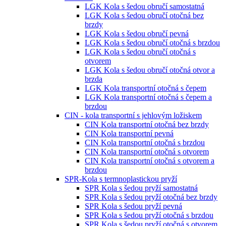
LGK Kola s šedou obručí samostatná
LGK Kola s šedou obručí otočná bez
brzdy
LGK Kola s šedou obručí pevná
LGK Kola s šedou obručí otočná s brzdou
LGK Kola s šedou obručí otočná s
otvorem
LGK Kola s šedou obručí otočná otvor a
brzda
LGK Kola transportní otočná s čepem
LGK Kola transportní otočná s čepem a
brzdou
CIN - kola transportní s jehlovým ložiskem
CIN Kola transportní otočná bez brzdy
CIN Kola transportní pevná
CIN Kola transportní otočná s brzdou
CIN Kola transportní otočná s otvorem
CIN Kola transportní otočná s otvorem a
brzdou
SPR-Kola s termnoplastickou pryží
SPR Kola s šedou pryží samostatná
SPR Kola s šedou pryží otočná bez brzdy
SPR Kola s šedou pryží pevná
SPR Kola s šedou pryží otočná s brzdou
SPR Kola s šedou pryží otočná s otvorem