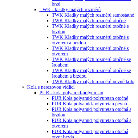
brzd.
TWK - kladky malých rozměrů
TWK Kladky malých rozměrů samostatné
TWK Kladky malých rozměrů otočné
TWK Kladky malých rozměrů otočné s
brzdou
TWK Kladky malých rozměrů otočné s
otvorem a brzdou
TWK Kladky malých rozměrů otočné s
otvorem
TWK Kladky malých rozměrů otočné se
šroubem
TWK Kladky malých rozměrů otočné se
šroubem a brzdou
TWK Kladky malých rozměrů pevné kolo
Kola s nerezovou vidlicí
PUR - kola polyamid-polyuretan
PUR Kola polyamid-polyuretan otočné
PUR Kola polyamid-polyuretan pevná
PUR Kola polyamid-polyuretan otočná s
brzdou
PUR Kola polyamid-polyuretan otočná s
otvorem
PUR Kola polyamid-polyuretan otočná
otvor brzda