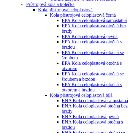
Přístrojová kola a kolečka
Kola přístrojová celoplastová
Kola přístrojová celoplastová černá
EPA Kola celoplastová samostatná
EPA Kola celoplastová otočná bez
brzdy
EPA Kola celoplastová pevná
EPA Kola celoplastová otočná s
brzdou
EPA Kola celoplastová otočná se
šroubem
EPA Kola celoplastová otočná s
otvorem
EPA Kola celoplastová otočná se
šroubem a brzdou
EPA Kola celoplastová otočná s
otvorem a brzdou
Kola přístrojová celoplastová bílá
ENA Kola celoplastová samostatná
ENA Kola celoplastová otočná bez
brzdy
ENA Kola celoplastová pevná
ENA Kola celoplastová otočná s
brzdou
ENA Kola celoplastová otočná se