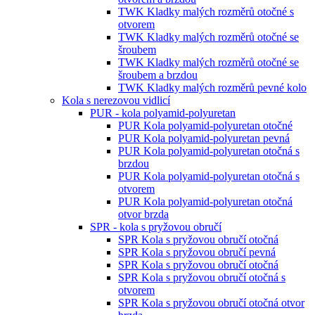
TWK Kladky malých rozměrů otočné s
otvorem
TWK Kladky malých rozměrů otočné se
šroubem
TWK Kladky malých rozměrů otočné se
šroubem a brzdou
TWK Kladky malých rozměrů pevné kolo
Kola s nerezovou vidlicí
PUR - kola polyamid-polyuretan
PUR Kola polyamid-polyuretan otočné
PUR Kola polyamid-polyuretan pevná
PUR Kola polyamid-polyuretan otočná s
brzdou
PUR Kola polyamid-polyuretan otočná s
otvorem
PUR Kola polyamid-polyuretan otočná
otvor brzda
SPR - kola s pryžovou obručí
SPR Kola s pryžovou obručí otočná
SPR Kola s pryžovou obručí pevná
SPR Kola s pryžovou obručí otočná
SPR Kola s pryžovou obručí otočná s
otvorem
SPR Kola s pryžovou obručí otočná otvor