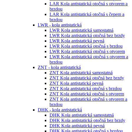
LAR Kola antistatická otočná s otvorem a
brzdou
LAR Kola antistatická otočná s čepem a
brzdou
LWR - kola antistatická
LWR Kola antistatická samostatná
LWR Kola antistatická otočná bez brzdy
LWR Kola antistatická pevná
LWR Kola antistatická otočná s brzdou
LWR Kola antistatická otočná s otvorem
LWR Kola antistatická otočná s otvorem a
brzdou
ZNT - kola antistatická
ZNT Kola antistatická samostatná
ZNT Kola antistatická otočná bez brzdy
ZNT Kola antistatická pevná
ZNT Kola antistatická otočná s brzdou
ZNT Kola antistatická otočná s otvorem
ZNT Kola antistatická otočná s otvorem a
brzdou
DHK - kola antistatická
DHK Kola antistatická samostatná
DHK Kola antistatická otočná bez brzdy
DHK Kola antistatická pevná
DHK Kola antistatická otočná s brzdou