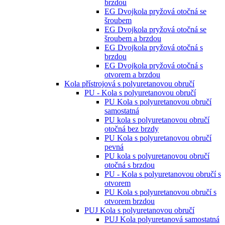
brzdou
EG Dvojkola pryžová otočná se
šroubem
EG Dvojkola pryžová otočná se
šroubem a brzdou
EG Dvojkola pryžová otočná s
brzdou
EG Dvojkola pryžová otočná s
otvorem a brzdou
Kola přístrojová s polyuretanovou obručí
PU - Kola s polyuretanovou obručí
PU Kola s polyuretanovou obručí
samostatná
PU kola s polyuretanovou obručí
otočná bez brzdy
PU Kola s polyuretanovou obručí
pevná
PU kola s polyuretanovou obručí
otočná s brzdou
PU - Kola s polyuretanovou obručí s
otvorem
PU Kola s polyuretanovou obručí s
otvorem brzdou
PUJ Kola s polyuretanovou obručí
PUJ Kola polyuretanová samostatná