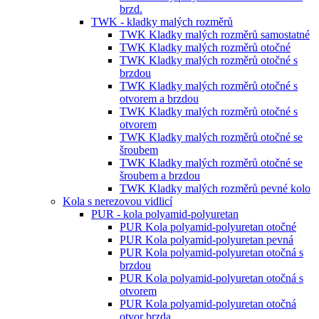
brzd.
TWK - kladky malých rozměrů
TWK Kladky malých rozměrů samostatné
TWK Kladky malých rozměrů otočné
TWK Kladky malých rozměrů otočné s
brzdou
TWK Kladky malých rozměrů otočné s
otvorem a brzdou
TWK Kladky malých rozměrů otočné s
otvorem
TWK Kladky malých rozměrů otočné se
šroubem
TWK Kladky malých rozměrů otočné se
šroubem a brzdou
TWK Kladky malých rozměrů pevné kolo
Kola s nerezovou vidlicí
PUR - kola polyamid-polyuretan
PUR Kola polyamid-polyuretan otočné
PUR Kola polyamid-polyuretan pevná
PUR Kola polyamid-polyuretan otočná s
brzdou
PUR Kola polyamid-polyuretan otočná s
otvorem
PUR Kola polyamid-polyuretan otočná
otvor brzda