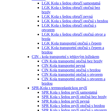
LGK Kola s šedou obručí samostatná
LGK Kola s šedou obručí otočná bez
brzdy
LGK Kola s šedou obručí pevná
LGK Kola s šedou obručí otočná s brzdou
LGK Kola s šedou obručí otočná s
otvorem
LGK Kola s šedou obručí otočná otvor a
brzda
LGK Kola transportní otočná s čepem
LGK Kola transportní otočná s čepem a
brzdou
CIN - kola transportní s jehlovým ložiskem
CIN Kola transportní otočná bez brzdy
CIN Kola transportní pevná
CIN Kola transportní otočná s brzdou
CIN Kola transportní otočná s otvorem
CIN Kola transportní otočná s otvorem a
brzdou
SPR-Kola s termnoplastickou pryží
SPR Kola s šedou pryží samostatná
SPR Kola s šedou pryží otočná bez brzdy
SPR Kola s šedou pryží pevná
SPR Kola s šedou pryží otočná s brzdou
SPR Kola s šedou pryží otočná s otvorem