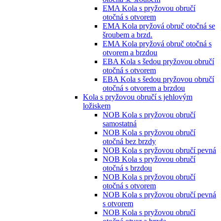
EMA Kola s pryžovou obručí
otočná s otvorem
EMA Kola pryžová obruč otočná se
šroubem a brzd.
EMA Kola pryžová obruč otočná s
otvorem a brzdou
EBA Kola s šedou pryžovou obručí
otočná s otvorem
EBA Kola s šedou pryžovou obručí
otočná s otvorem a brzdou
Kola s pryžovou obručí s jehlovým
ložiskem
NOB Kola s pryžovou obručí
samostatná
NOB Kola s pryžovou obručí
otočná bez brzdy
NOB Kola s pryžovou obručí pevná
NOB Kola s pryžovou obručí
otočná s brzdou
NOB Kola s pryžovou obručí
otočná s otvorem
NOB Kola s pryžovou obručí pevná
s otvorem
NOB Kola s pryžovou obručí